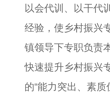
以会代训、以干代
经验，使乡村振兴专
镇领导下专职负责
快速提升乡村振兴
的“能力突出、素质