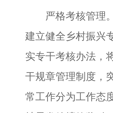
严格考核管理。出
建立健全乡村振兴
实专干考核办法，
干规章管理制度，
常工作分为工作态