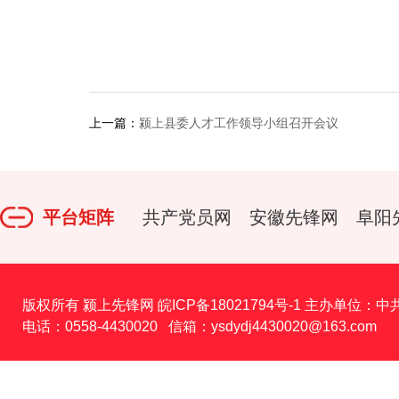
上一篇：
颍上县委人才工作领导小组召开会议
平台矩阵
共产党员网
安徽先锋网
阜阳
版权所有 颍上先锋网
皖ICP备18021794号-1
主办单位：中
电话：0558-4430020 信箱：ysdydj4430020@163.com