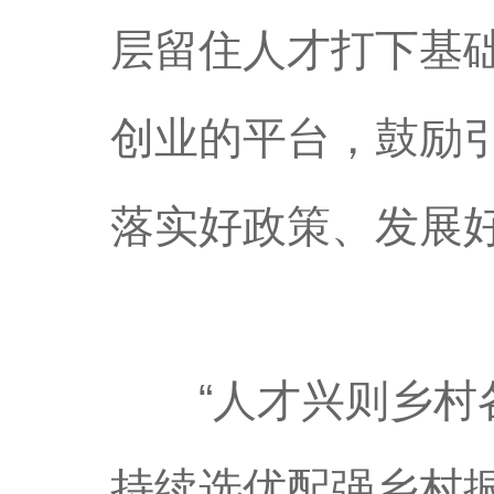
层留住人才打下基
创业的平台，鼓励
落实好政策、发展
“人才兴则乡村各
持续选优配强乡村