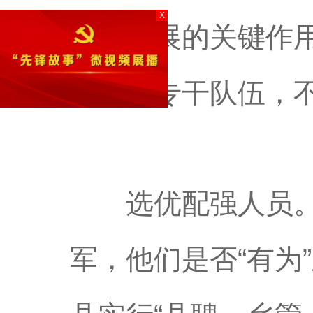
X
振兴发展的关键作
村振兴专干队伍，
选优配强人员。在
军，他们是否“有为