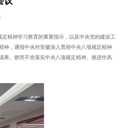
会议
7
规定精神学习教育的重要指示，以及中央党的建设工
精神，通报中央对安徽深入贯彻中央八项规定精神
成果、锲而不舍落实中央八项规定精神、推进作风