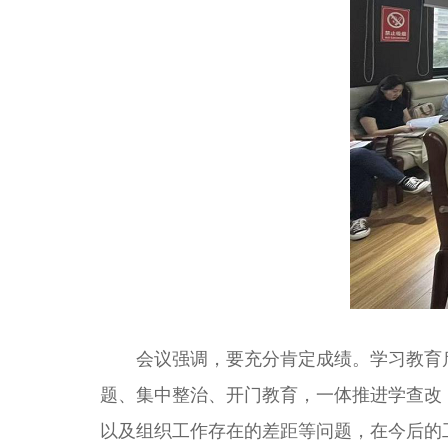
会议强调，要充分肯定成绩。学习教育启
题、集中整治、开门教育，一体推进学查改
以及组织工作存在的差距等问题，在今后的