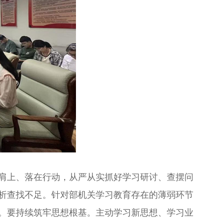
肩上、落在行动，从严从实抓好学习研讨、查摆问
析查找不足。针对部机关学习教育存在的薄弱环节
。要持续筑牢思想根基。主动学习新思想、学习业