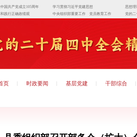
首页
时政要闻
基层党建
干部综合