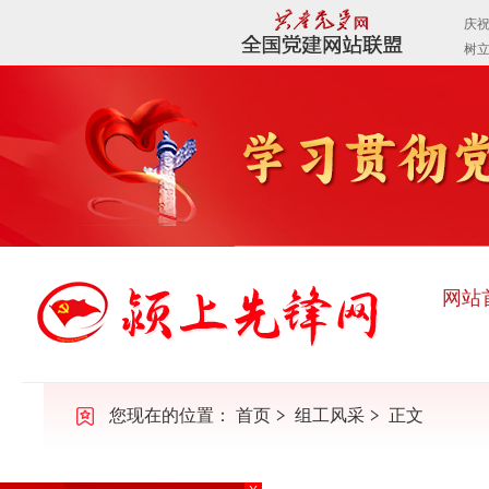
网站
您现在的位置：
首页
组工风采
正文