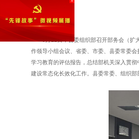
X
9月11日，县委组织部召开部务会（扩大
作领导小组会议、省委、市委、县委常委会
学习教育的评估报告，总结部机关深入贯彻
建设常态化长效化工作。县委常委、组织部