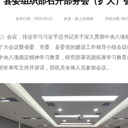
县委组织部召开部务会（扩大）
发布日期：
2025-09-12
来源：
颍上先锋网
浏览次数:
363
）会议，传达学习习近平总书记关于深入贯彻中央八项
扩大会议暨省委、市委、县委党的建设工作领导小组会议
中央八项规定精神学习教育，研究部署巩固拓展学习教育
部长寿军主持并讲话，部机关全体人员参加会议。